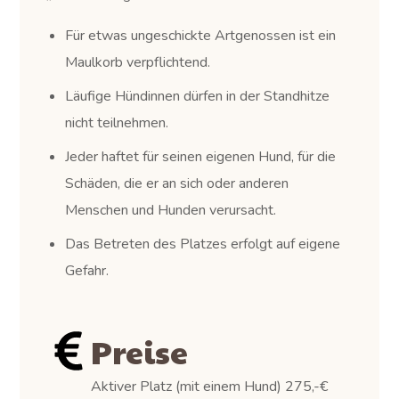
Für etwas ungeschickte Artgenossen ist ein
Maulkorb verpflichtend.
Läufige Hündinnen dürfen in der Standhitze
nicht teilnehmen.
Jeder haftet für seinen eigenen Hund, für die
Schäden, die er an sich oder anderen
Menschen und Hunden verursacht.
Das Betreten des Platzes erfolgt auf eigene
Gefahr.
Preise
Aktiver Platz (mit einem Hund) 275,-€