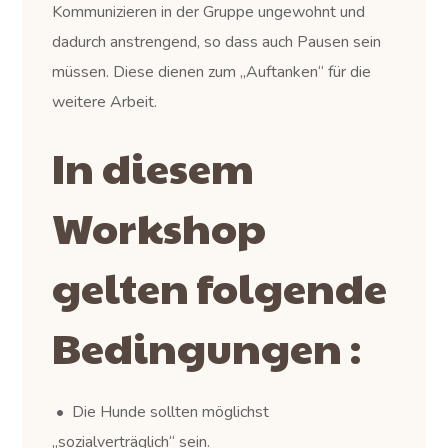
Kommunizieren in der Gruppe ungewohnt und
dadurch anstrengend, so dass auch Pausen sein
müssen. Diese dienen zum „Auftanken“ für die
weitere Arbeit.
In diesem
Workshop
gelten folgende
Bedingungen :
• Die Hunde sollten möglichst
„sozialverträglich“ sein.