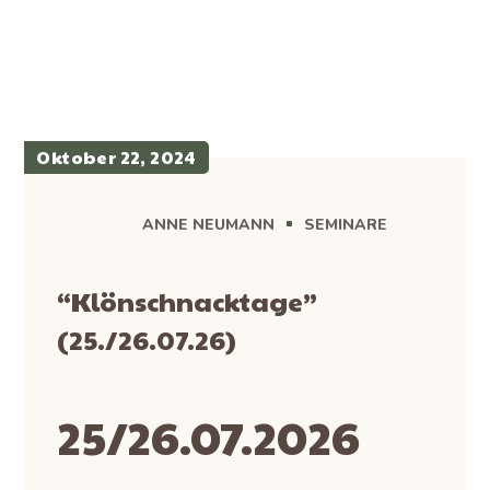
Oktober 22, 2024
ANNE NEUMANN
SEMINARE
“Klönschnacktage”
(25./26.07.26)
25/26.07.2026