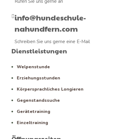
Rufen Sie uns gerne an
info@hundeschule-
nahundfern.com
Schreiben Sie uns gerne eine E-Mail
Dienstleistungen
Welpenstunde
Erziehungsstunden
Körpersprachliches Longieren
Gegenstandssuche
Gerätetraining
Einzeltraining
Öffnungszeiten