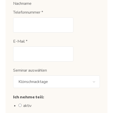
Nachname
Telefonnummer
*
E-Mail
*
Seminar auswählen
Ich nehme teil:
aktiv