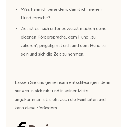
Was kann ich verändern, damit ich meinen
Hund erreiche?
Ziel ist es, sich unter bewusst machen seiner
eigenen Körpersprache, dem Hund „zu
zuhören“, pingelig mit sich und dem Hund zu
sein und sich die Zeit zu nehmen.
Lassen Sie uns gemeinsam entschleunigen, denn
nur wer in sich ruht und in seiner Mitte
angekommen ist, sieht auch die Feinheiten und
kann diese Verändern.