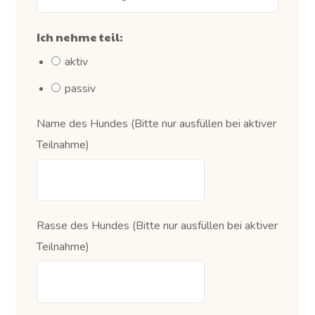
Ich nehme teil:
aktiv
passiv
Name des Hundes (Bitte nur ausfüllen bei aktiver
Teilnahme)
Rasse des Hundes (Bitte nur ausfüllen bei aktiver
Teilnahme)