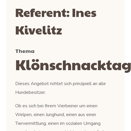
Referent: Ines
Kivelitz
Thema
Klönschnacktag
Dieses Angebot richtet sich prinzipiell an alle
Hundebesitzer.
Ob es sich bei Ihrem Vierbeiner um einen
Welpen, einen Junghund, einen aus einer
Tiervermittlung, einen im sozialen Umgang