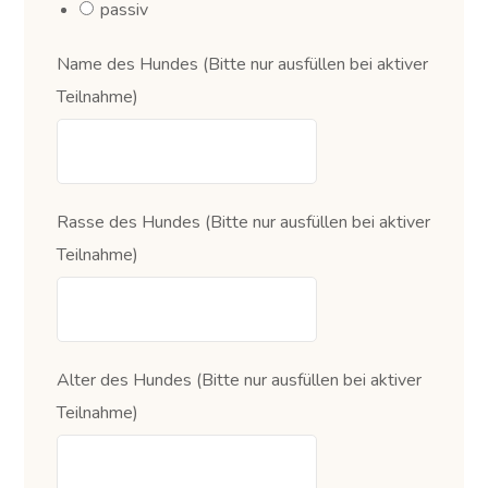
passiv
Name des Hundes (Bitte nur ausfüllen bei aktiver
Teilnahme)
Rasse des Hundes (Bitte nur ausfüllen bei aktiver
Teilnahme)
Alter des Hundes (Bitte nur ausfüllen bei aktiver
Teilnahme)