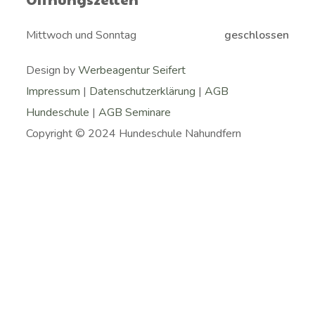
Mittwoch und Sonntag
geschlossen
Design by
Werbeagentur Seifert
Impressum
|
Datenschutzerklärung
|
AGB
Hundeschule
|
AGB Seminare
Copyright © 2024 Hundeschule Nahundfern