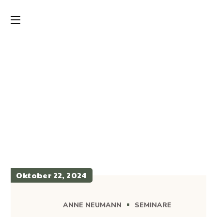
Oktober 22, 2024
ANNE NEUMANN
SEMINARE