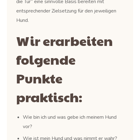
die Tür“ eine sinnvolle Basis bereiten mit
entsprechender Zielsetzung für den jeweiligen
Hund.
Wir erarbeiten
folgende
Punkte
praktisch:
Wie bin ich und was gebe ich meinem Hund
vor?
Wie ist mein Hund und was nimmt er wahr?