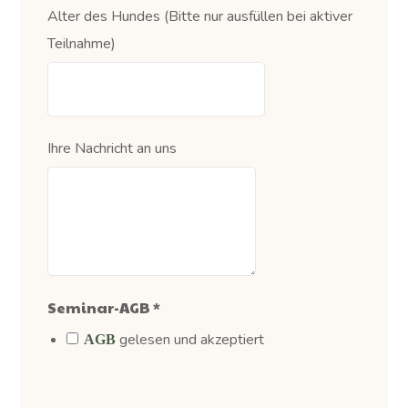
Alter des Hundes (Bitte nur ausfüllen bei aktiver
Teilnahme)
Ihre Nachricht an uns
Seminar-AGB
*
gelesen und akzeptiert
AGB