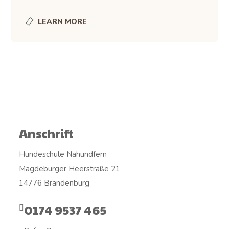
LEARN MORE
Anschrift
Hundeschule Nahundfern
Magdeburger Heerstraße 21
14776 Brandenburg
0174 9537 465