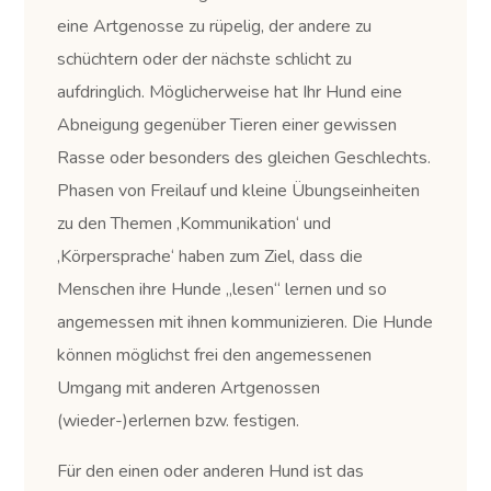
eine Artgenosse zu rüpelig, der andere zu
schüchtern oder der nächste schlicht zu
aufdringlich. Möglicherweise hat Ihr Hund eine
Abneigung gegenüber Tieren einer gewissen
Rasse oder besonders des gleichen Geschlechts.
Phasen von Freilauf und kleine Übungseinheiten
zu den Themen ‚Kommunikation‘ und
‚Körpersprache‘ haben zum Ziel, dass die
Menschen ihre Hunde „lesen“ lernen und so
angemessen mit ihnen kommunizieren. Die Hunde
können möglichst frei den angemessenen
Umgang mit anderen Artgenossen
(wieder-)erlernen bzw. festigen.
Für den einen oder anderen Hund ist das