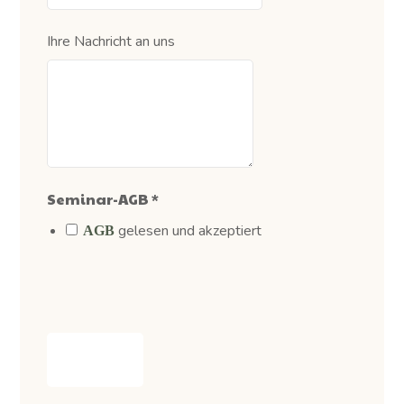
Ihre Nachricht an uns
Seminar-AGB
*
gelesen und akzeptiert
AGB
Senden