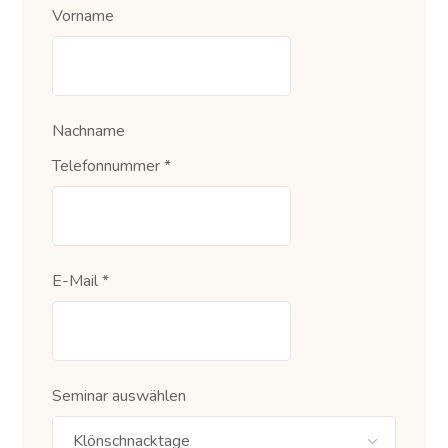
Vorname
Nachname
Telefonnummer
*
E-Mail
*
Seminar auswählen