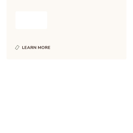
Senden
LEARN MORE