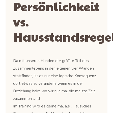
Persönlichkeit
vs.
Hausstandsrege
Da mit unseren Hunden der größte Teil des
Zusammenlebens in den eigenen vier Wänden
stattfindet, ist es nur eine logische Konsequenz
dort etwas zu verändern, wenn es in der
Beziehung hakt, wo wir nun mal die meiste Zeit
zusammen sind.
Im Training wird es gerne mal als „Häusliches