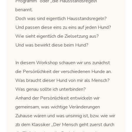
Programm“ oder „die Hausstandsregeln“
benannt.
Doch was sind eigentlich Hausstandsregeln?
Und passen diese eins zu eins auf jeden Hund?
Wie sieht eigentlich die Zielsetzung aus?
Und was bewirkt diese beim Hund?
In diesem Workshop schauen wir uns zunächst
die Persönlichkeit der verschiedenen Hunde an.
Was braucht dieser Hund von mir als Mensch?
Was genau sollte ich unterbinden?
Anhand der Persönlichkeit entwickeln wir
gemeinsam, was wichtige Veränderungen
Zuhause wären und was unsinnig ist, bzw. wie wir
zb dem Klassiker „Der Mensch geht zuerst durch