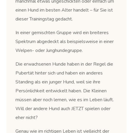
manchmal etwas ungeschickten oder einfach um
einen Hund im besten Alter handelt – für Sie ist
dieser Trainingstag gedacht.
In einer gemischten Gruppe wird ein breiteres
Spektrum abgedeckt als beispielsweise in einer
Welpen- oder Junghundegruppe.
Die erwachsenen Hunde haben in der Regel die
Pubertät hinter sich und haben ein anderes
Standing als ein junger Hund, weil sie ihre
Persönlichkeit entwickelt haben. Die Kleinen
müssen aber noch lernen, wie es im Leben läuft.
Will der andere Hund auch JETZT spielen oder
eher nicht?
Genau wie im richtigen Leben ist vielleicht der