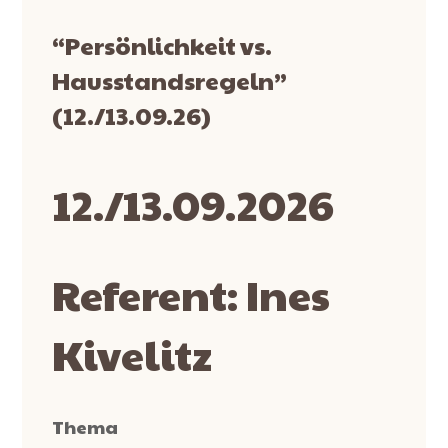
“Persönlichkeit vs.
Hausstandsregeln”
(12./13.09.26)
12./13.09.2026
Referent: Ines
Kivelitz
Thema