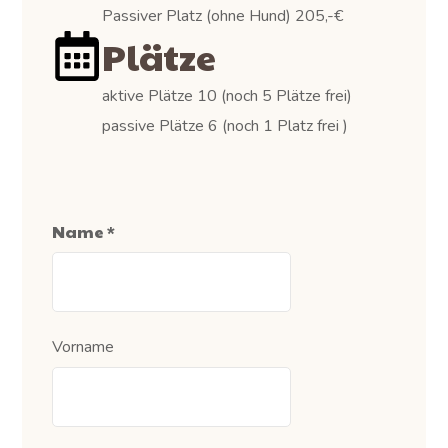
Passiver Platz (ohne Hund) 205,-€
Plätze
aktive Plätze 10 (noch 5 Plätze frei)
passive Plätze 6 (noch 1 Platz frei )
Name
*
Vorname