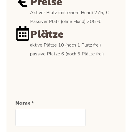
Preise
Aktiver Platz (mit einem Hund) 275,-€
Passiver Platz (ohne Hund) 205,-€
Plätze
aktive Plätze 10 (noch 1 Platz frei)
passive Plätze 6 (noch 6 Plätze frei)
Name
*