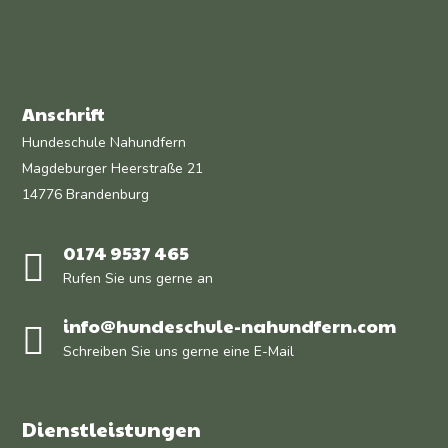
Anschrift
Hundeschule Nahundfern
Magdeburger Heerstraße 21
14776 Brandenburg
0174 9537 465
Rufen Sie uns gerne an
info@hundeschule-nahundfern.com
Schreiben Sie uns gerne eine E-Mail
Dienstleistungen