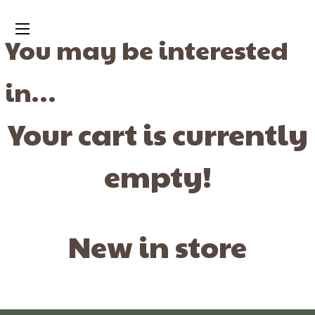
You may be interested
in…
Your cart is currently
empty!
New in store