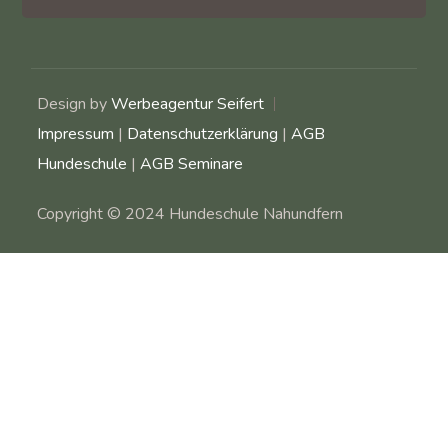
Design by
Werbeagentur Seifert
Impressum
|
Datenschutzerklärung
|
AGB
Hundeschule
|
AGB Seminare
Copyright © 2024 Hundeschule Nahundfern