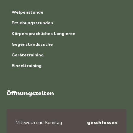
Welpenstunde
Erziehungsstunden
Körpersprachliches Longieren
Gegenstandssuche
Gerätetraining
Einzeltraining
Öffnungszeiten
geschlossen
Mittwoch und Sonntag